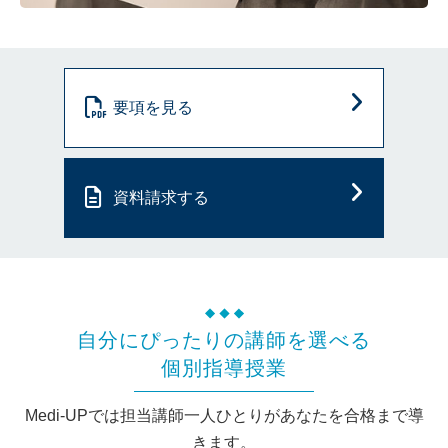
要項を見る
資料請求する
自分にぴったりの講師を選べる
個別指導授業
Medi-UPでは担当講師一人ひとりがあなたを合格まで導
きます。