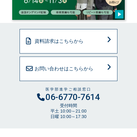
資料請求はこちらから
お問い合わせはこちらから
医学部進学ご相談窓口
06-6770-7614
受付時間
平土 10:00～21:00
日曜 10:00～17:30