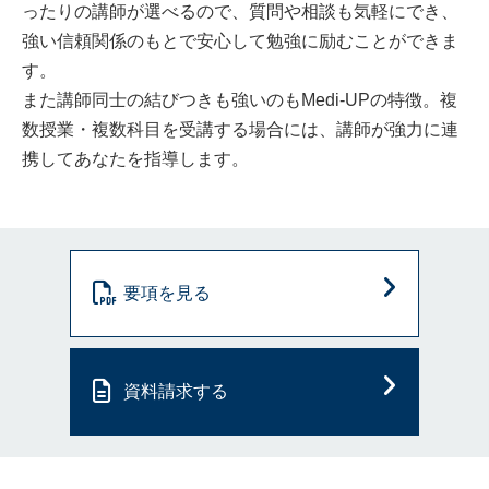
ったりの講師が選べるので、質問や相談も気軽にでき、
強い信頼関係のもとで安心して勉強に励むことができま
す。
また講師同士の結びつきも強いのもMedi-UPの特徴。複
数授業・複数科目を受講する場合には、講師が強力に連
携してあなたを指導します。
要項を見る
資料請求する