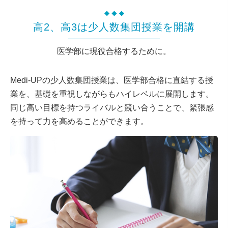
高2、高3は少人数集団授業を開講
医学部に現役合格するために。
Medi-UPの少人数集団授業は、医学部合格に直結する授
業を、基礎を重視しながらもハイレベルに展開します。
同じ高い目標を持つライバルと競い合うことで、緊張感
を持って力を高めることができます。