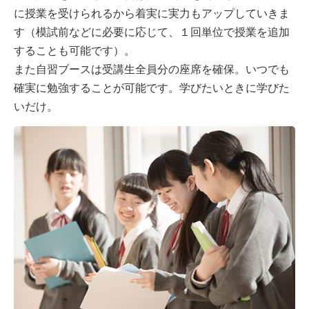
に授業を受けられるから着実に実力もアップしていきま
す（模試前などに必要に応じて、１回単位で授業を追加
することも可能です）。
また自習ブースは受講生全員分の座席を確保。いつでも
確実に勉強することが可能です。学びたいときに学びた
いだけ。