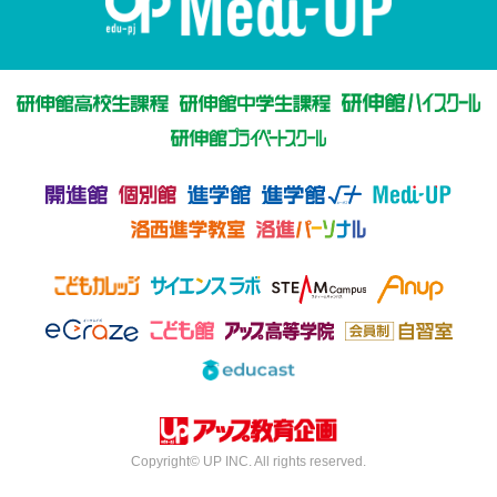
Copyright© UP INC. All rights reserved.