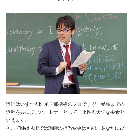
講師はいずれも医系学部指導のプロですが、受験までの
道程を共に歩むパートナーとして、相性も大切な要素と
いえます。
そこでMedi-UPでは講師の担当変更は可能。あなたにぴ