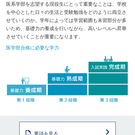
医系学部を志望する現役生にとって重要なことは、学校
を中心とした日々の生活と受験勉強をどのように両立さ
せていくのか。学年によっては学習範囲も未習部分が多
いため、基礎力の養成を行いながら、高いレベルへ昇華
させていくことが重要になります。
医学部合格に必要な学力
要項を見る