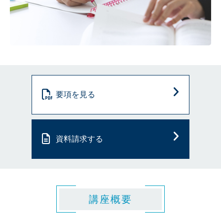
要項を見る
資料請求する
講座概要