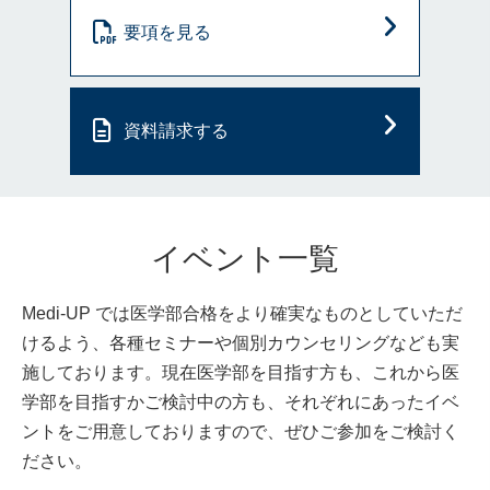
要項を見る
資料請求する
イベント一覧
Medi-UP では医学部合格をより確実なものとしていただ
けるよう、各種セミナーや個別カウンセリングなども実
施しております。現在医学部を目指す方も、これから医
学部を目指すかご検討中の方も、それぞれにあったイベ
ントをご用意しておりますので、ぜひご参加をご検討く
ださい。