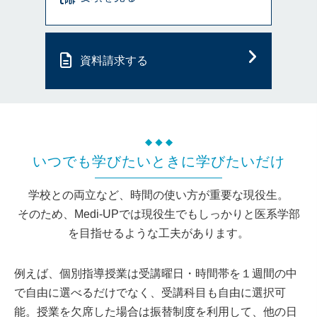
資料請求する
いつでも学びたいときに学びたいだけ
学校との両立など、時間の使い方が重要な現役生。
そのため、Medi-UPでは現役生でもしっかりと医系学部
を目指せるような工夫があります。
例えば、個別指導授業は受講曜日・時間帯を１週間の中
で自由に選べるだけでなく、受講科目も自由に選択可
能。授業を欠席した場合は振替制度を利用して、他の日