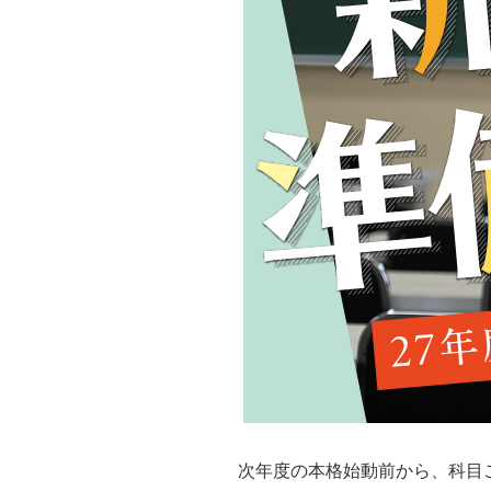
次年度の本格始動前から、科目