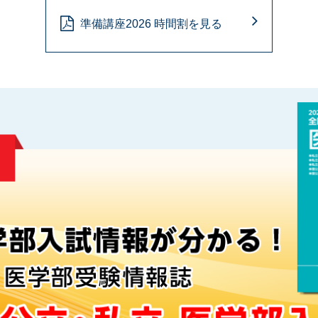
準備講座2026 時間割を見る