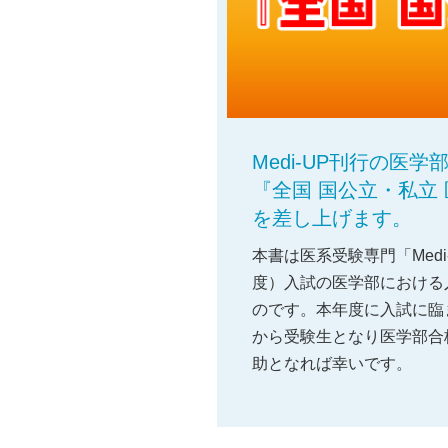
Medi-UP刊行の医
『全国 国公立・私立
を差し上げます。
本書は医系受験専門「Medi
度）入試の医学部における
のです。本年度に入試に臨
から受験生となり医学部合
助となれば幸いです。