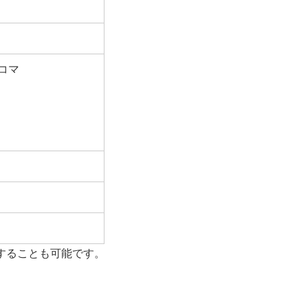
6コマ
することも可能です。