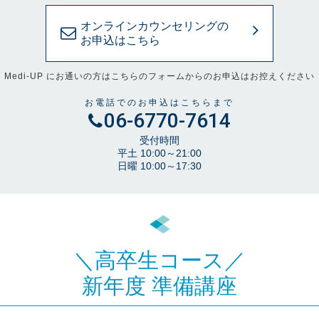
オンラインカウンセリングの
お申込はこちら
Medi-UP にお通いの方はこちらのフォームからのお申込はお控えください
お電話でのお申込はこちらまで
06-6770-7614
受付時間
平土 10:00～21:00
日曜 10:00～17:30
＼高卒生コース／
新年度 準備講座