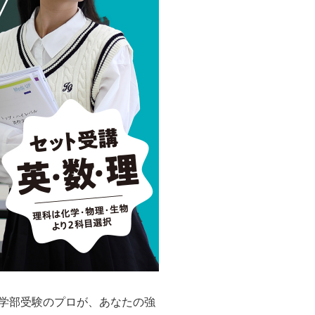
学部受験のプロが、あなたの強