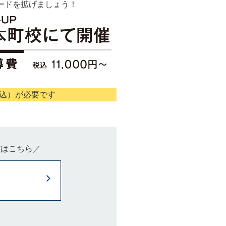
ードを拡げましょう！
税込）が必要です
方はこちら／