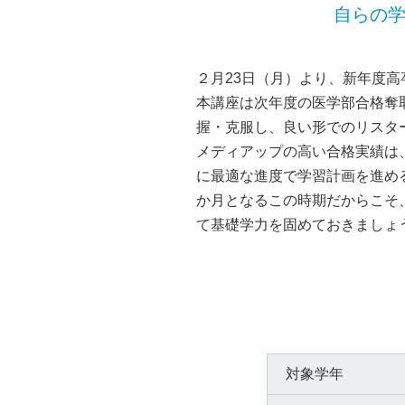
自らの学
２月23日（月）より、新年度
本講座は次年度の医学部合格奪
握・克服し、良い形でのリスタ
メディアップの高い合格実績は
に最適な進度で学習計画を進め
か月となるこの時期だからこそ
て基礎学力を固めておきましょ
対象学年