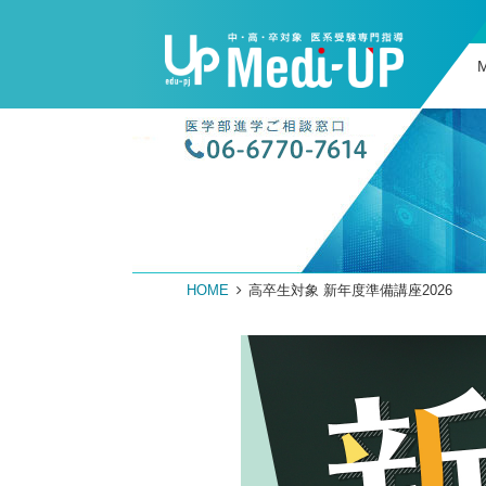
Medi-U
HOME
高卒生対象 新年度準備講座2026