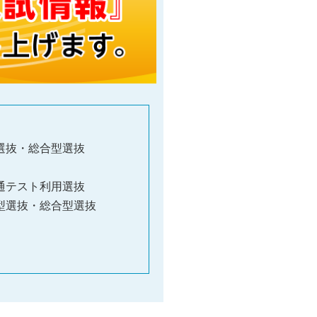
型選抜・総合型選抜
共通テスト利用選抜
薦型選抜・総合型選抜